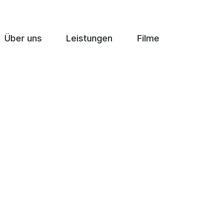
Über uns
Leistungen
Filme