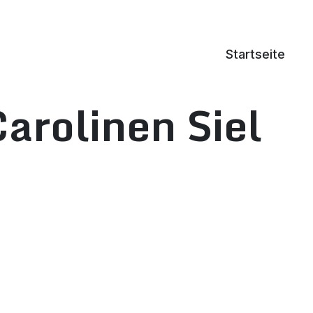
Startseite
rolinen Siel