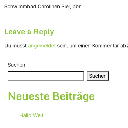
Schwimmbad Carolinen Siel, pbr
Leave a Reply
Du musst
angemeldet
sein, um einen Kommentar ab
Suchen
Suchen
Neueste Beiträge
Hallo Welt!