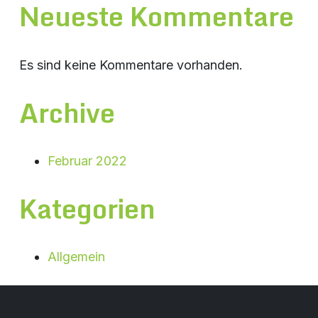
Neueste Kommentare
Es sind keine Kommentare vorhanden.
Archive
Februar 2022
Kategorien
Allgemein