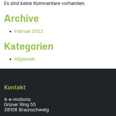
Es sind keine Kommentare vorhanden.
Archive
Februar 2022
Kategorien
Allgemein
Kontakt
4-e-motions
Grüner Ring 55
38108 Braunschweig