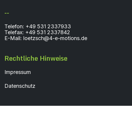
--
Telefon: +49 531 2337933
Telefax: +49 531 2337842
E-Mail: loetzsch@4-e-motions.de
Rechtliche Hinweise
Impressum
Datenschutz