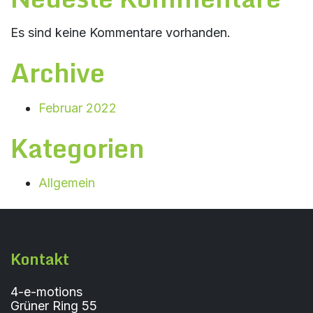
Es sind keine Kommentare vorhanden.
Archive
Februar 2022
Kategorien
Allgemein
Kontakt
4-e-motions
Grüner Ring 55