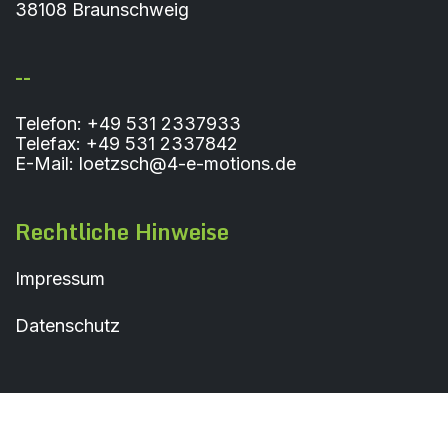
38108 Braunschweig
--
Telefon: +49 531 2337933
Telefax: +49 531 2337842
E-Mail: loetzsch@4-e-motions.de
Rechtliche Hinweise
Impressum
Datenschutz