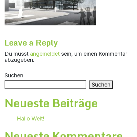
Leave a Reply
Du musst
angemeldet
sein, um einen Kommentar
abzugeben.
Suchen
Suchen
Neueste Beiträge
Hallo Welt!
Neueste Kommentare