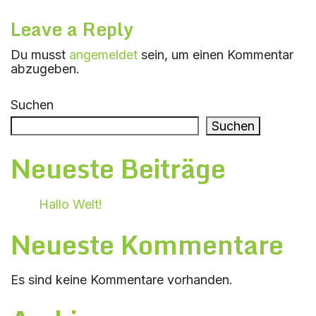
Leave a Reply
Du musst
angemeldet
sein, um einen Kommentar
abzugeben.
Suchen
Suchen
Neueste Beiträge
Hallo Welt!
Neueste Kommentare
Es sind keine Kommentare vorhanden.