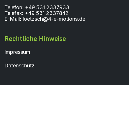
Telefon: +49 531 2337933
Telefax: +49 531 2337842
E-Mail: loetzsch@4-e-motions.de
Rechtliche Hinweise
Impressum
Datenschutz