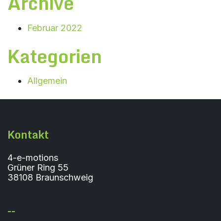
Archive
Februar 2022
Kategorien
Allgemein
Kontakt
4-e-motions
Grüner Ring 55
38108 Braunschweig
--