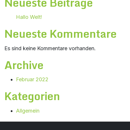
Neueste Beiträge
Hallo Welt!
Neueste Kommentare
Es sind keine Kommentare vorhanden.
Archive
Februar 2022
Kategorien
Allgemein