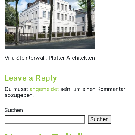
Villa Steintorwall, Platter Architekten
Leave a Reply
Du musst
angemeldet
sein, um einen Kommentar
abzugeben.
Suchen
Suchen