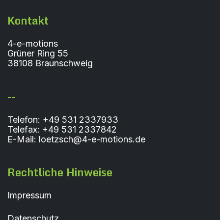
Kontakt
4-e-motions
Grüner Ring 55
38108 Braunschweig
--
Telefon: +49 531 2337933
Telefax: +49 531 2337842
E-Mail: loetzsch@4-e-motions.de
Rechtliche Hinweise
Impressum
Datenschutz