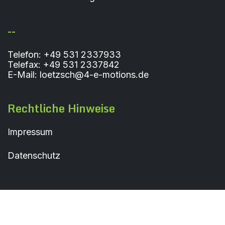
--
Telefon: +49 531 2337933
Telefax: +49 531 2337842
E-Mail: loetzsch@4-e-motions.de
Rechtliche Hinweise
Impressum
Datenschutz