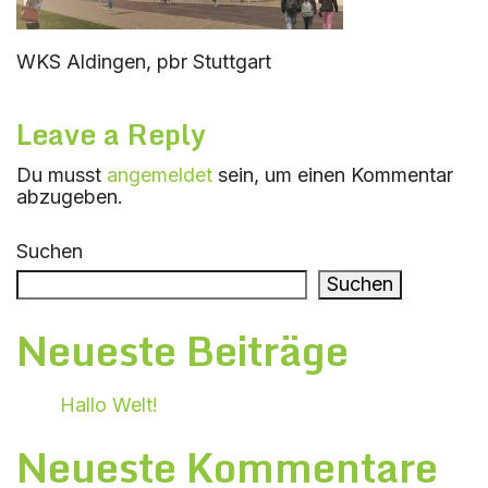
WKS Aldingen, pbr Stuttgart
Leave a Reply
Du musst
angemeldet
sein, um einen Kommentar
abzugeben.
Suchen
Suchen
Neueste Beiträge
Hallo Welt!
Neueste Kommentare